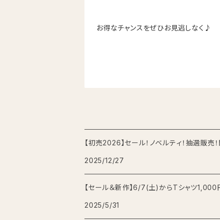
お得なチャンスをぜひお見逃しなく♪
【初売2026】セール！ノベルティ！抽選販売
2025/12/27
【セール＆新作】6/7(土)からTシャツ1,0
2025/5/31